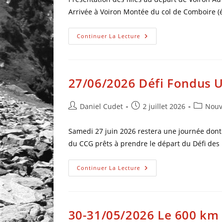
Arrivée à Voiron Montée du col de Comboire (
Continuer La Lecture
27/06/2026 Défi Fondus 
Daniel Cudet
2 juillet 2026
Nouv
Samedi 27 juin 2026 restera une journée dont
du CCG prêts à prendre le départ du Défi de
Continuer La Lecture
30-31/05/2026 Le 600 km 