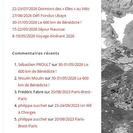
22-23/07/2026 Donnons des « Elles » au Vélo
27/06/2026 Défi Fondus Ubaye
30-31/05/2026 Le 600 km de Bénédicte !
15-22/05/2026 Séjour Naussac
8-10/05/2026 Voyage itinérant 2026
Commentaires récents
Sébastien PROULT
sur
30-31/05/2026 Le
600 km de Bénédicte !
Moulin Moulin
sur
30-31/05/2026 Le 600
km de Bénédicte !
Frédéric Fabre
sur
20/08/2023 Paris-Brest-
Paris
philippe zucchet
sur
23-24/09/2023 Un WE
à Chorges
philippe zucchet
sur
20/08/2023 Paris-
Brest-Paris