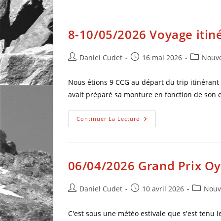
8-10/05/2026 Voyage itin
Daniel Cudet
16 mai 2026
Nouve
Nous étions 9 CCG au départ du trip itinérant
avait préparé sa monture en fonction de son
Continuer La Lecture
06/04/2026 Grand Prix O
Daniel Cudet
10 avril 2026
Nouv
C'est sous une météo estivale que s'est tenu l