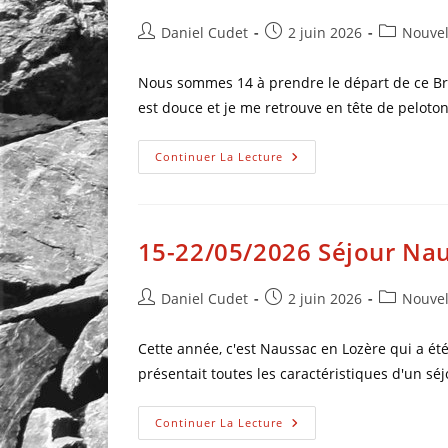
Daniel Cudet
2 juin 2026
Nouvel
Nous sommes 14 à prendre le départ de ce B
est douce et je me retrouve en tête de peloton
Continuer La Lecture
15-22/05/2026 Séjour Na
Daniel Cudet
2 juin 2026
Nouvel
Cette année, c'est Naussac en Lozère qui a été
présentait toutes les caractéristiques d'un séj
Continuer La Lecture