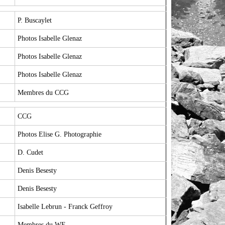
P. Buscaylet
Photos Isabelle Glenaz
Photos Isabelle Glenaz
Photos Isabelle Glenaz
Membres du CCG
CCG
Photos Elise G. Photographie
D. Cudet
Denis Besesty
Denis Besesty
Isabelle Lebrun - Franck Geffroy
Membres du WE