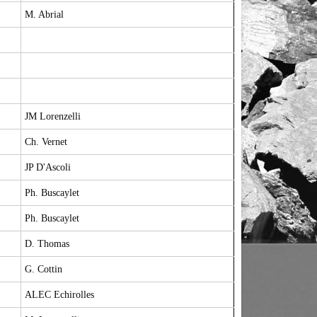
M. Abrial
JM Lorenzelli
Ch. Vernet
JP D'Ascoli
Ph. Buscaylet
Ph. Buscaylet
D. Thomas
G. Cottin
ALEC Echirolles