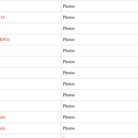
Photos
019
Photos
Photos
s RPO)
Photos
Photos
Photos
Photos
Photos
Photos
Photos
ils
Photos
ils
Photos