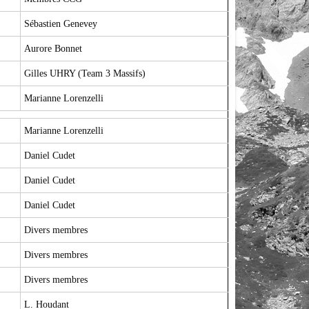
Sébastien Genevey
Aurore Bonnet
Gilles UHRY (Team 3 Massifs)
Marianne Lorenzelli
Marianne Lorenzelli
Daniel Cudet
Daniel Cudet
Daniel Cudet
Divers membres
Divers membres
Divers membres
L. Houdant