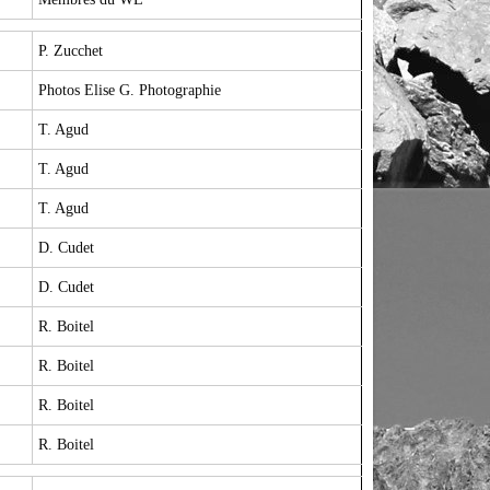
P. Zucchet
Photos Elise G. Photographie
T. Agud
T. Agud
T. Agud
D. Cudet
D. Cudet
R. Boitel
R. Boitel
R. Boitel
R. Boitel