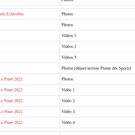
ils Echirolles
Photos
Photos
Vidéos 1
Vidéos 2
Vidéos 3
Photos (départ/arrivée Plaine des Sports)
e Pinet 2022
Photos
e Pinet 2022
Vidéo 1
e Pinet 2022
Vidéo 2
e Pinet 2022
Vidéo 3
e Pinet 2022
Vidéo 4