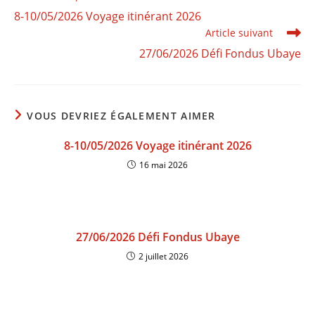
8-10/05/2026 Voyage itinérant 2026
Article suivant
27/06/2026 Défi Fondus Ubaye
VOUS DEVRIEZ ÉGALEMENT AIMER
8-10/05/2026 Voyage itinérant 2026
16 mai 2026
27/06/2026 Défi Fondus Ubaye
2 juillet 2026