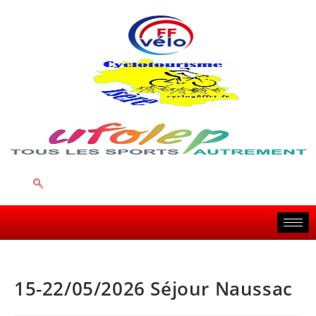
15-22/05/2026 Séjour Naussac