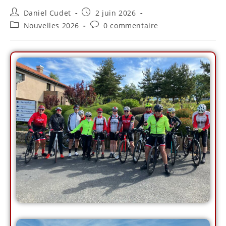
Daniel Cudet
2 juin 2026
Nouvelles 2026
0 commentaire