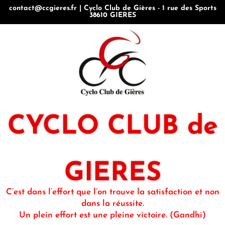
contact@ccgieres.fr | Cyclo Club de Gières - 1 rue des Sports
38610 GIERES
CYCLO CLUB de
GIERES
C’est dans l’effort que l’on trouve la satisfaction et non
dans la réussite.
Un plein effort est une pleine victoire. (Gandhi)