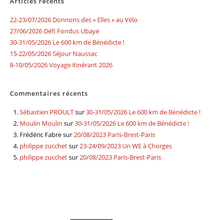
Articles récents
22-23/07/2026 Donnons des « Elles » au Vélo
27/06/2026 Défi Fondus Ubaye
30-31/05/2026 Le 600 km de Bénédicte !
15-22/05/2026 Séjour Naussac
8-10/05/2026 Voyage itinérant 2026
Commentaires récents
Sébastien PROULT
sur
30-31/05/2026 Le 600 km de Bénédicte !
Moulin Moulin
sur
30-31/05/2026 Le 600 km de Bénédicte !
Frédéric Fabre
sur
20/08/2023 Paris-Brest-Paris
philippe zucchet
sur
23-24/09/2023 Un WE à Chorges
philippe zucchet
sur
20/08/2023 Paris-Brest-Paris