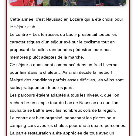
Cette année, c’est Naussac en Lozère qui a été choisi pour
le séjour club.
Le centre « Les terrasses du Lac » présentait toutes les
caractéristiques d’un séjour axé sur le cyclisme tout en
proposant de belles randonnées pédestres pour nos
membres plutôt adeptes de la marche.
Ce séjour a quasiment commencé dans un froid hivernal
pour finir dans la chaleur… Ainsi en décide la météo !
Malgré des conditions parfois assez difficiles, les vélos sont
sortis pratiquement tous les jours.
Les parcours étaient adaptés à tous les niveaux, que l’on
recherche un simple tour du Lac de Naussac ou que l’on
souhaite se battre avec les nombreux cols de la région.
Le centre est bien organisé, panachant les places pour
camping-cars avec les chalets pour une à quatre personnes.
La partie restauration a été appréciée de tous avec un