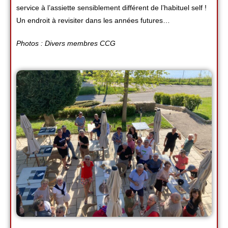
service à l’assiette sensiblement différent de l’habituel self !
Un endroit à revisiter dans les années futures…
Photos : Divers membres CCG