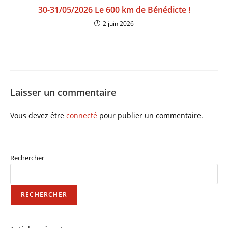
30-31/05/2026 Le 600 km de Bénédicte !
2 juin 2026
Laisser un commentaire
Vous devez être
connecté
pour publier un commentaire.
Rechercher
RECHERCHER