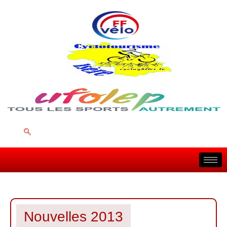
Nouvelles 2013