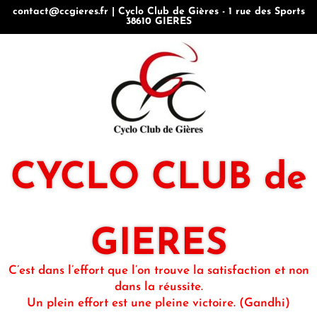
contact@ccgieres.fr | Cyclo Club de Gières - 1 rue des Sports
38610 GIERES
CYCLO CLUB de
GIERES
C’est dans l’effort que l’on trouve la satisfaction et non
dans la réussite.
Un plein effort est une pleine victoire. (Gandhi)