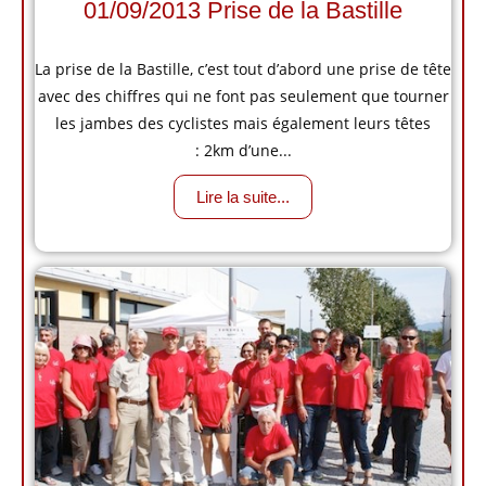
01/09/2013 Prise de la Bastille
La prise de la Bastille, c’est tout d’abord une prise de tête
avec des chiffres qui ne font pas seulement que tourner
les jambes des cyclistes mais également leurs têtes
: 2km d’une...
Lire la suite...