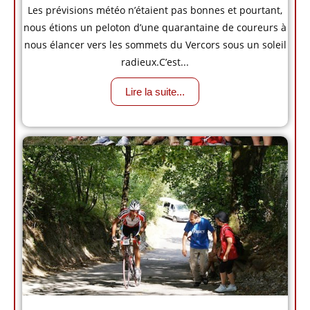
Les prévisions météo n’étaient pas bonnes et pourtant,
nous étions un peloton d’une quarantaine de coureurs à
nous élancer vers les sommets du Vercors sous un soleil
radieux.C’est...
Lire la suite...