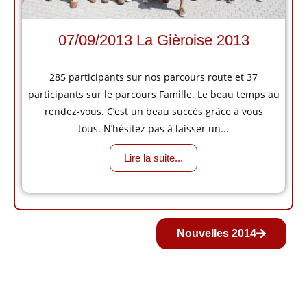
07/09/2013 La Gièroise 2013
285 participants sur nos parcours route et 37
participants sur le parcours Famille. Le beau temps au
rendez-vous. C’est un beau succès grâce à vous
tous. N’hésitez pas à laisser un...
Lire la suite...
Nouvelles 2014