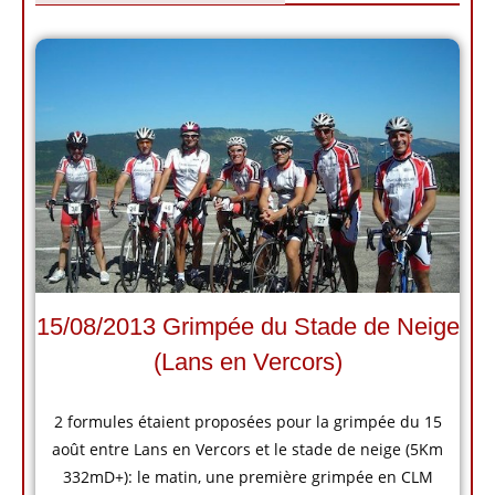
15/08/2013 Grimpée du Stade de Neige
(Lans en Vercors)
2 formules étaient proposées pour la grimpée du 15
août entre Lans en Vercors et le stade de neige (5Km
332mD+): le matin, une première grimpée en CLM