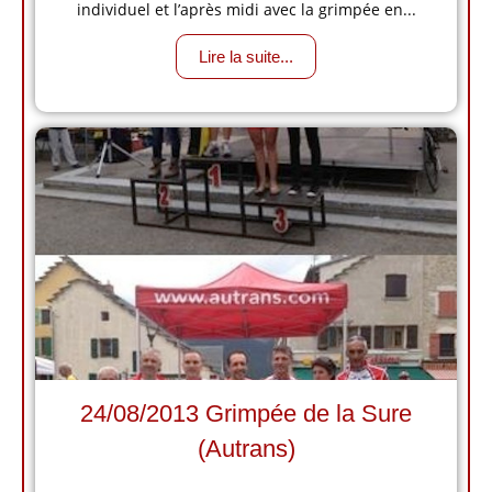
individuel et l’après midi avec la grimpée en...
Lire la suite...
24/08/2013 Grimpée de la Sure
(Autrans)