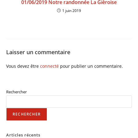
01/06/2019 Notre randonnée La Gièroise
1 juin 2019
Laisser un commentaire
Vous devez être
connecté
pour publier un commentaire.
Rechercher
RECHERCHER
Articles récents