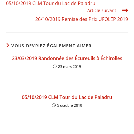
05/10/2019 CLM Tour du Lac de Paladru
Article suivant
26/10/2019 Remise des Prix UFOLEP 2019
VOUS DEVRIEZ ÉGALEMENT AIMER
23/03/2019 Randonnée des Écureuils à Échirolles
23 mars 2019
05/10/2019 CLM Tour du Lac de Paladru
5 octobre 2019