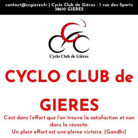
contact@ccgieres.fr | Cyclo Club de Gières - 1 rue des Sports
38610 GIERES
CYCLO CLUB de
GIERES
C’est dans l’effort que l’on trouve la satisfaction et non
dans la réussite.
Un plein effort est une pleine victoire. (Gandhi)