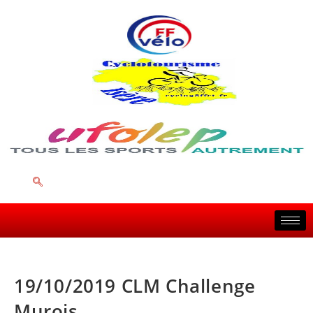
19/10/2019 CLM Challenge
Murois