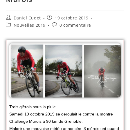
Daniel Cudet
19 octobre 2019
Nouvelles 2019
0 commentaire
Trois gièrois sous la pluie…
Samedi 19 octobre 2019 se déroulait le contre la montre
Challenge Murois à 90 km de Grenoble.
Malgré une mauvaise météo annoncée, 3 gièrois ont quand