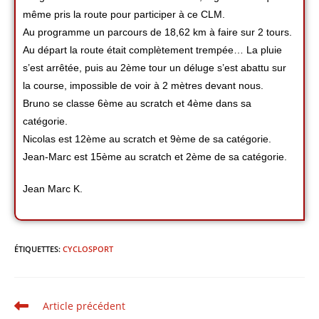
même pris la route pour participer à ce CLM.
Au programme un parcours de 18,62 km à faire sur 2 tours.
Au départ la route était complètement trempée… La pluie
s’est arrêtée, puis au 2ème tour un déluge s’est abattu sur
la course, impossible de voir à 2 mètres devant nous.
Bruno se classe 6ème au scratch et 4ème dans sa
catégorie.
Nicolas est 12ème au scratch et 9ème de sa catégorie.
Jean-Marc est 15ème au scratch et 2ème de sa catégorie.
Jean Marc K.
ÉTIQUETTES
:
CYCLOSPORT
Article précédent