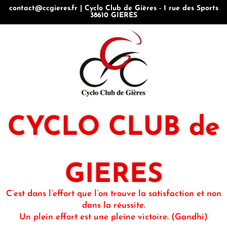
contact@ccgieres.fr | Cyclo Club de Gières - 1 rue des Sports
38610 GIERES
CYCLO CLUB de
GIERES
C’est dans l’effort que l’on trouve la satisfaction et non
dans la réussite.
Un plein effort est une pleine victoire. (Gandhi)