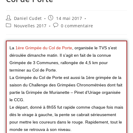
Daniel Cudet
14 mai 2017
Nouvelles 2017
0 commentaire
La
1ère Grimpée du Col de Porte
, organisée le TVS s’est
déroulée dimanche matin. Il s’agit en fait de la connue
Grimpée de 3 Communes, rallongée de 4,5 km pour
terminer au Col de Porte.
La Grimpée du Col de Porte est aussi la 1ère grimpée de la
saison du Challenge des Grimpées Chronométrées dont fait
partie la Grimpée de Murianette – Pinet d’Uriage organisée
le CCG.
Le départ, donné à 8h55 fut rapide comme chaque fois mais
dès le virage à gauche, la pente se cabrait sérieusement
pour mettre les coureurs dans le rouge. Rapidement, tout le
monde se retrouva à son niveau.