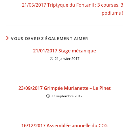
21/05/2017 Triptyque du Fontanil : 3 courses, 3
podiums !
VOUS DEVRIEZ ÉGALEMENT AIMER
21/01/2017 Stage mécanique
21 janvier 2017
23/09/2017 Grimpée Murianette – Le Pinet
23 septembre 2017
16/12/2017 Assemblée annuelle du CCG