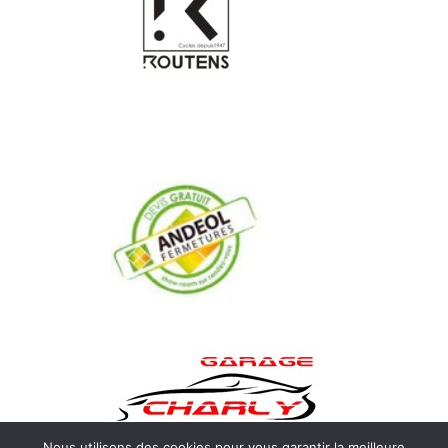
Nous utilisons des cookies pour vous garantir la meilleure