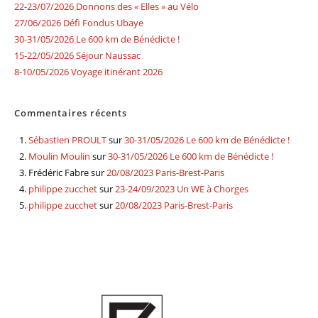
22-23/07/2026 Donnons des « Elles » au Vélo
27/06/2026 Défi Fondus Ubaye
30-31/05/2026 Le 600 km de Bénédicte !
15-22/05/2026 Séjour Naussac
8-10/05/2026 Voyage itinérant 2026
Commentaires récents
Sébastien PROULT
sur
30-31/05/2026 Le 600 km de Bénédicte !
Moulin Moulin
sur
30-31/05/2026 Le 600 km de Bénédicte !
Frédéric Fabre
sur
20/08/2023 Paris-Brest-Paris
philippe zucchet
sur
23-24/09/2023 Un WE à Chorges
philippe zucchet
sur
20/08/2023 Paris-Brest-Paris