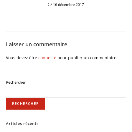
16 décembre 2017
Laisser un commentaire
Vous devez être
connecté
pour publier un commentaire.
Rechercher
RECHERCHER
Articles récents