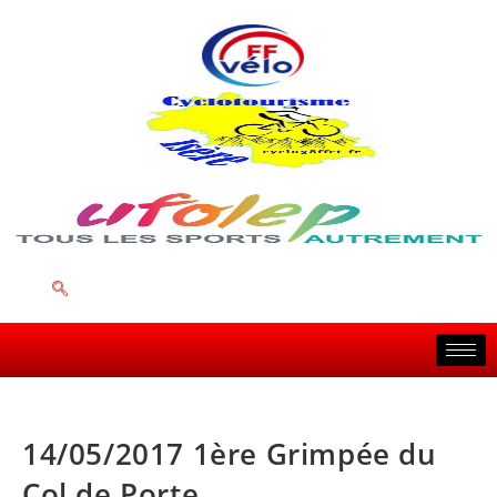
14/05/2017 1ère Grimpée du
Col de Porte