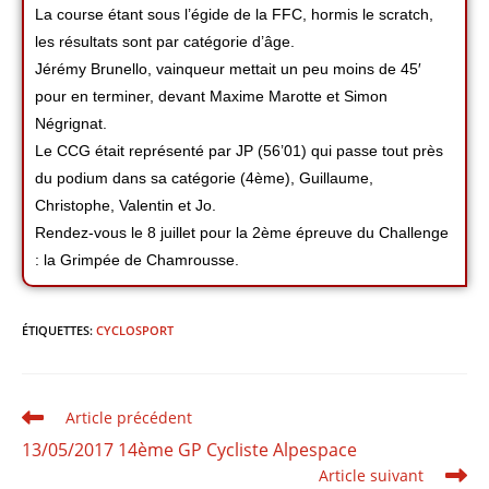
La course étant sous l’égide de la FFC, hormis le scratch,
les résultats sont par catégorie d’âge.
Jérémy Brunello, vainqueur mettait un peu moins de 45′
pour en terminer, devant Maxime Marotte et Simon
Négrignat.
Le CCG était représenté par JP (56’01) qui passe tout près
du podium dans sa catégorie (4ème), Guillaume,
Christophe, Valentin et Jo.
Rendez-vous le 8 juillet pour la 2ème épreuve du Challenge
: la Grimpée de Chamrousse.
ÉTIQUETTES
:
CYCLOSPORT
Article précédent
13/05/2017 14ème GP Cycliste Alpespace
Article suivant