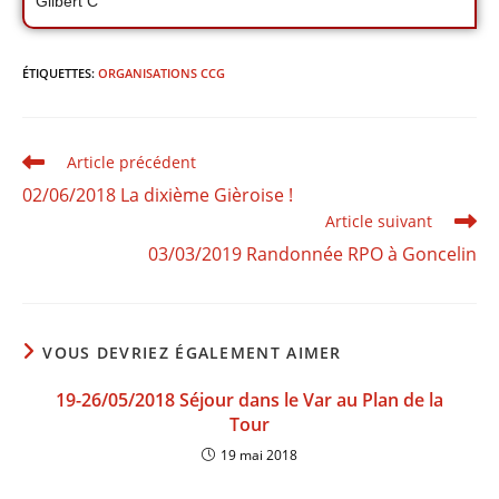
Gilbert C
ÉTIQUETTES
:
ORGANISATIONS CCG
Article précédent
02/06/2018 La dixième Gièroise !
Article suivant
03/03/2019 Randonnée RPO à Goncelin
VOUS DEVRIEZ ÉGALEMENT AIMER
19-26/05/2018 Séjour dans le Var au Plan de la
Tour
19 mai 2018