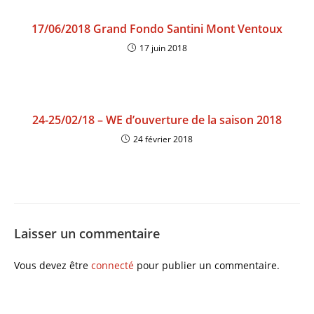
17/06/2018 Grand Fondo Santini Mont Ventoux
17 juin 2018
24-25/02/18 – WE d’ouverture de la saison 2018
24 février 2018
Laisser un commentaire
Vous devez être
connecté
pour publier un commentaire.