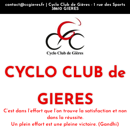
contact@ccgieres.fr | Cyclo Club de Gières - 1 rue des Sports
38610 GIERES
CYCLO CLUB de
GIERES
C’est dans l’effort que l’on trouve la satisfaction et non
dans la réussite.
Un plein effort est une pleine victoire. (Gandhi)