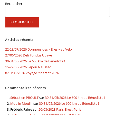
Rechercher
RECHERCHER
Articles récents
22-23/07/2026 Donnons des « Elles » au Vélo
27/06/2026 Défi Fondus Ubaye
30-31/05/2026 Le 600 km de Bénédicte !
15-22/05/2026 Séjour Naussac
8-10/05/2026 Voyage itinérant 2026
Commentaires récents
Sébastien PROULT
sur
30-31/05/2026 Le 600 km de Bénédicte !
Moulin Moulin
sur
30-31/05/2026 Le 600 km de Bénédicte !
Frédéric Fabre
sur
20/08/2023 Paris-Brest-Paris