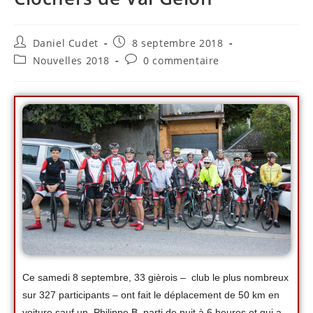
Daniel Cudet
8 septembre 2018
Nouvelles 2018
0 commentaire
Ce samedi 8 septembre, 33 gièrois – club le plus nombreux
sur 327 participants – ont fait le déplacement de 50 km en
voiture sauf un, Philippe B, parti de nuit à 6 heures et qui a