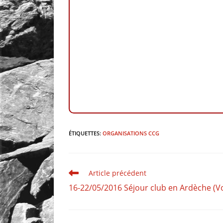
ÉTIQUETTES
:
ORGANISATIONS CCG
Article précédent
16-22/05/2016 Séjour club en Ardèche (V