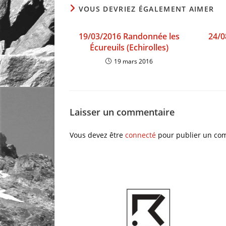
VOUS DEVRIEZ ÉGALEMENT AIMER
19/03/2016 Randonnée les
24/0
Écureuils (Echirolles)
19 mars 2016
Laisser un commentaire
Vous devez être
connecté
pour publier un co