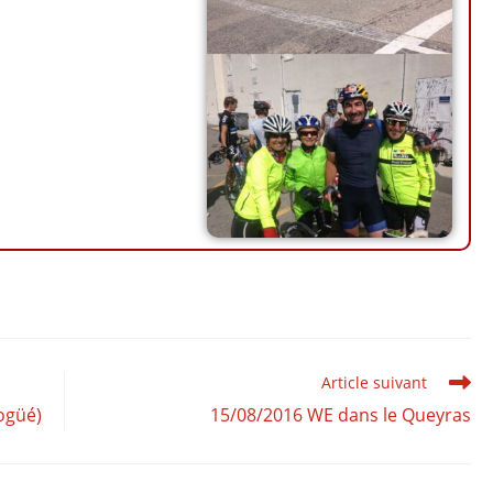
Article suivant
ogüé)
15/08/2016 WE dans le Queyras