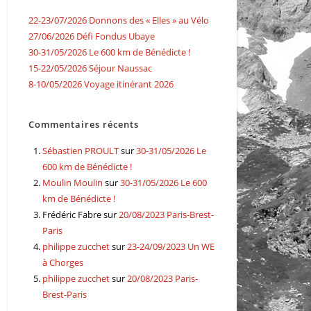
22-23/07/2026 Donnons des « Elles » au Vélo
27/06/2026 Défi Fondus Ubaye
30-31/05/2026 Le 600 km de Bénédicte !
15-22/05/2026 Séjour Naussac
8-10/05/2026 Voyage itinérant 2026
Commentaires récents
Sébastien PROULT
sur
30-31/05/2026 Le
600 km de Bénédicte !
Moulin Moulin
sur
30-31/05/2026 Le 600
km de Bénédicte !
Frédéric Fabre
sur
20/08/2023 Paris-Brest-
Paris
philippe zucchet
sur
23-24/09/2023 Un WE
à Chorges
philippe zucchet
sur
20/08/2023 Paris-
Brest-Paris