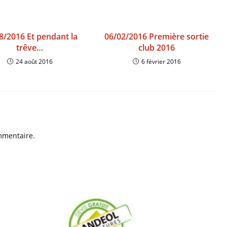
8/2016 Et pendant la
06/02/2016 Première sortie
trêve…
club 2016
24 août 2016
6 février 2016
mmentaire.