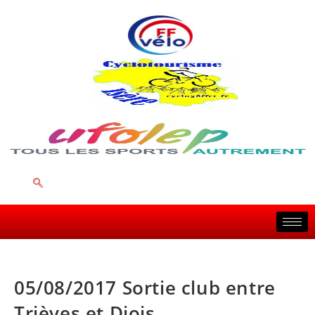
05/08/2017 Sortie club entre
Trièves et Diois