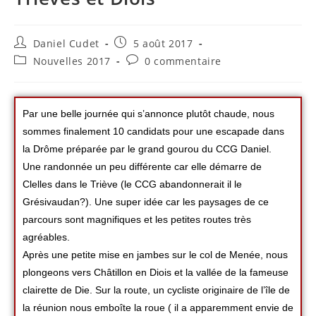
Daniel Cudet
5 août 2017
Nouvelles 2017
0 commentaire
Par une belle journée qui s’annonce plutôt chaude, nous
sommes finalement 10 candidats pour une escapade dans
la Drôme préparée par le grand gourou du CCG Daniel.
Une randonnée un peu différente car elle démarre de
Clelles dans le Triève (le CCG abandonnerait il le
Grésivaudan?). Une super idée car les paysages de ce
parcours sont magnifiques et les petites routes très
agréables.
Après une petite mise en jambes sur le col de Menée, nous
plongeons vers Châtillon en Diois et la vallée de la fameuse
clairette de Die. Sur la route, un cycliste originaire de l’île de
la réunion nous emboîte la roue ( il a apparemment envie de