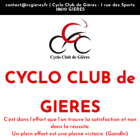
contact@ccgieres.fr | Cyclo Club de Gières - 1 rue des Sports
38610 GIERES
CYCLO CLUB de
GIERES
C’est dans l’effort que l’on trouve la satisfaction et non
dans la réussite.
Un plein effort est une pleine victoire. (Gandhi)