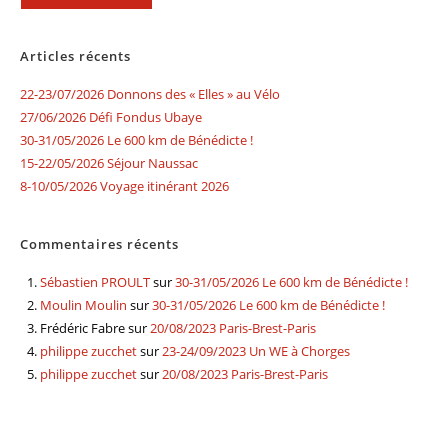
Articles récents
22-23/07/2026 Donnons des « Elles » au Vélo
27/06/2026 Défi Fondus Ubaye
30-31/05/2026 Le 600 km de Bénédicte !
15-22/05/2026 Séjour Naussac
8-10/05/2026 Voyage itinérant 2026
Commentaires récents
Sébastien PROULT
sur
30-31/05/2026 Le 600 km de Bénédicte !
Moulin Moulin
sur
30-31/05/2026 Le 600 km de Bénédicte !
Frédéric Fabre
sur
20/08/2023 Paris-Brest-Paris
philippe zucchet
sur
23-24/09/2023 Un WE à Chorges
philippe zucchet
sur
20/08/2023 Paris-Brest-Paris