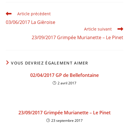
Article précédent
03/06/2017 La Gièroise
Article suivant
23/09/2017 Grimpée Murianette – Le Pinet
VOUS DEVRIEZ ÉGALEMENT AIMER
02/04/2017 GP de Bellefontaine
2 avril 2017
23/09/2017 Grimpée Murianette – Le Pinet
23 septembre 2017