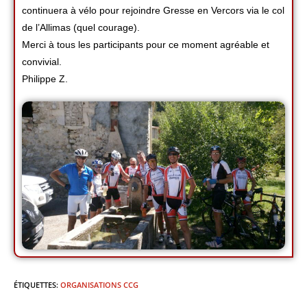
continuera à vélo pour rejoindre Gresse en Vercors via le col
de l’Allimas (quel courage).
Merci à tous les participants pour ce moment agréable et
convivial.
Philippe Z.
ÉTIQUETTES
:
ORGANISATIONS CCG