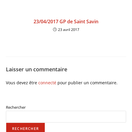
23/04/2017 GP de Saint Savin
23 avril 2017
Laisser un commentaire
Vous devez être
connecté
pour publier un commentaire.
Rechercher
RECHERCHER