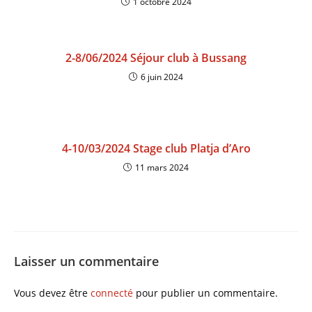
1 octobre 2024
2-8/06/2024 Séjour club à Bussang
6 juin 2024
4-10/03/2024 Stage club Platja d’Aro
11 mars 2024
Laisser un commentaire
Vous devez être
connecté
pour publier un commentaire.