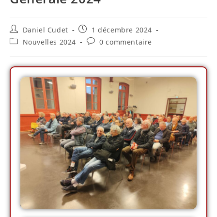
Daniel Cudet
1 décembre 2024
Nouvelles 2024
0 commentaire