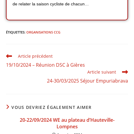
de relater la saison cycliste de chacun…
ÉTIQUETTES
:
ORGANISATIONS CCG
Article précédent
19/10/2024 – Réunion DSC à Gières
Article suivant
24-30/03/2025 Séjour Empuriabrava
VOUS DEVRIEZ ÉGALEMENT AIMER
20-22/09/2024 WE au plateau d’Hauteville-
Lompnes