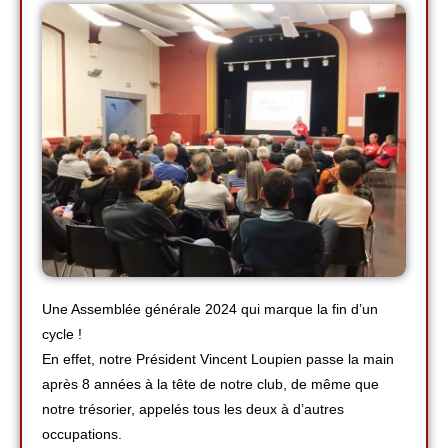
Une Assemblée générale 2024 qui marque la fin d’un
cycle !
En effet, notre Président Vincent Loupien passe la main
après 8 années à la tête de notre club, de même que
notre trésorier, appelés tous les deux à d’autres
occupations.