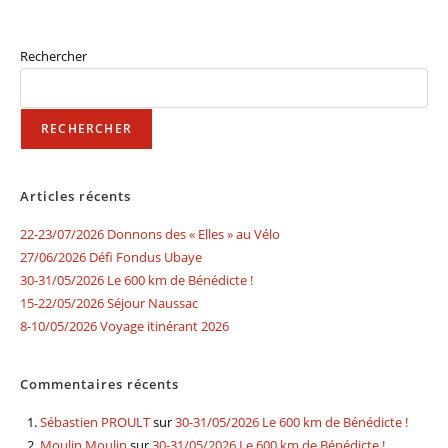
Rechercher
RECHERCHER
Articles récents
22-23/07/2026 Donnons des « Elles » au Vélo
27/06/2026 Défi Fondus Ubaye
30-31/05/2026 Le 600 km de Bénédicte !
15-22/05/2026 Séjour Naussac
8-10/05/2026 Voyage itinérant 2026
Commentaires récents
Sébastien PROULT
sur
30-31/05/2026 Le 600 km de Bénédicte !
Moulin Moulin
sur
30-31/05/2026 Le 600 km de Bénédicte !