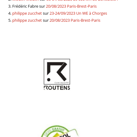
Frédéric Fabre
sur
20/08/2023 Paris-Brest-Paris
philippe zucchet
sur
23-24/09/2023 Un WE à Chorges
philippe zucchet
sur
20/08/2023 Paris-Brest-Paris