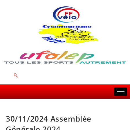
30/11/2024 Assemblée
Générale 2024