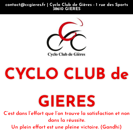
contact@ccgieres.fr | Cyclo Club de Gières - 1 rue des Sports
38610 GIERES
CYCLO CLUB de
GIERES
C’est dans l’effort que l’on trouve la satisfaction et non
dans la réussite.
Un plein effort est une pleine victoire. (Gandhi)