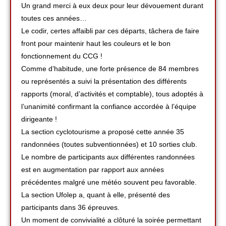
Un grand merci à eux deux pour leur dévouement durant
toutes ces années…
Le codir, certes affaibli par ces départs, tâchera de faire
front pour maintenir haut les couleurs et le bon
fonctionnement du CCG !
Comme d’habitude, une forte présence de 84 membres
ou représentés a suivi la présentation des différents
rapports (moral, d’activités et comptable), tous adoptés à
l’unanimité confirmant la confiance accordée à l’équipe
dirigeante !
La section cyclotourisme a proposé cette année 35
randonnées (toutes subventionnées) et 10 sorties club.
Le nombre de participants aux différentes randonnées
est en augmentation par rapport aux années
précédentes malgré une météo souvent peu favorable.
La section Ufolep a, quant à elle, présenté des
participants dans 36 épreuves.
Un moment de convivialité a clôturé la soirée permettant