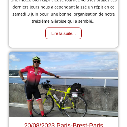
derniers jours nous a cependant laissé un répit en ce
samedi 3 juin pour une bonne organisation de notre
treizième Gièroise qui a semblé...
Lire la suite...
20/08/2023 Paris-Brest-Paris