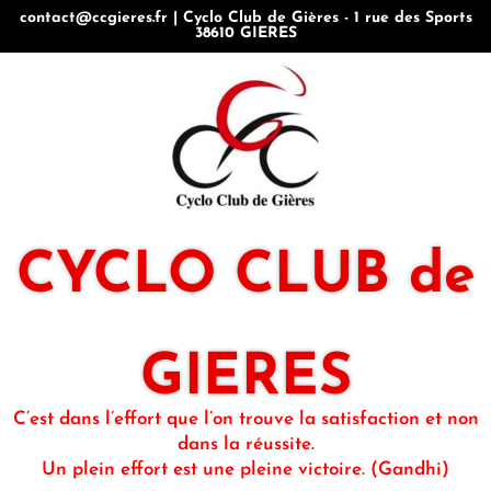
contact@ccgieres.fr | Cyclo Club de Gières - 1 rue des Sports
38610 GIERES
CYCLO CLUB de
GIERES
C’est dans l’effort que l’on trouve la satisfaction et non
dans la réussite.
Un plein effort est une pleine victoire. (Gandhi)