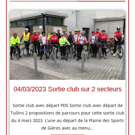
04/03/2023 Sortie club sur 2 secteurs
Sortie club avec départ PDS Sortie club avec départ de
Tullins 2 propositions de parcours pour cette sortie club
du 4 mars 2023. L’une au départ de la Plaine des Sports
de Gières avec au menu...