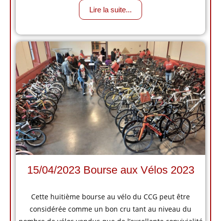
Lire la suite...
15/04/2023 Bourse aux Vélos 2023
Cette huitième bourse au vélo du CCG peut être
considérée comme un bon cru tant au niveau du