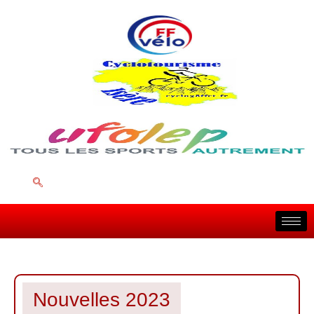
Nouvelles 2023