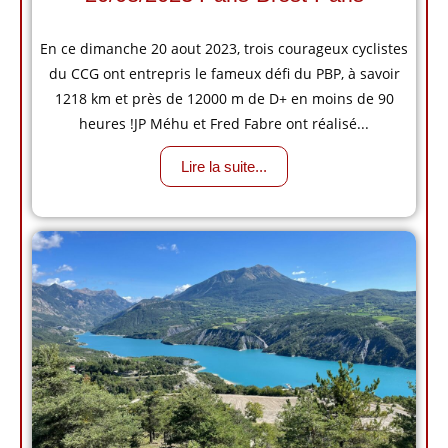
En ce dimanche 20 aout 2023, trois courageux cyclistes
du CCG ont entrepris le fameux défi du PBP, à savoir
1218 km et près de 12000 m de D+ en moins de 90
heures !JP Méhu et Fred Fabre ont réalisé...
Lire la suite...