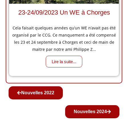
23-24/09/2023 Un WE à Chorges
Cela faisait quelques années qu’un WE n’avait pas été
organisé par le CCG. Ce manquement a été compensé
les 23 et 24 septembre à Chorges et ceci de main de
maitre par notre ami Philippe Z...
Lire la suite...
Nouvelles 2022
Nouvelles 2024