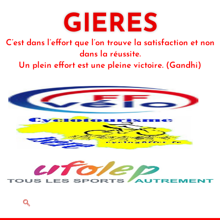
GIERES
C’est dans l’effort que l’on trouve la satisfaction et non
dans la réussite.
Un plein effort est une pleine victoire. (Gandhi)