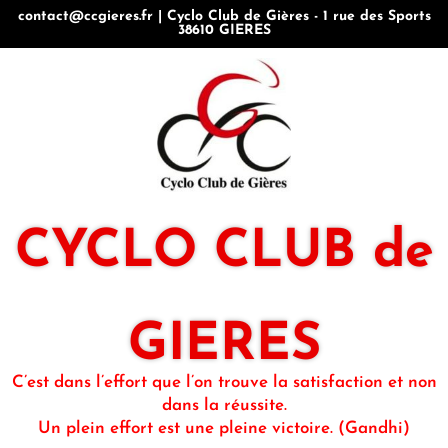
contact@ccgieres.fr | Cyclo Club de Gières - 1 rue des Sports
38610 GIERES
CYCLO CLUB de
GIERES
C’est dans l’effort que l’on trouve la satisfaction et non
dans la réussite.
Un plein effort est une pleine victoire. (Gandhi)