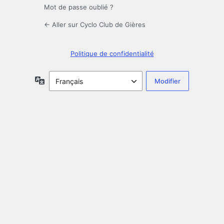
Mot de passe oublié ?
← Aller sur Cyclo Club de Gières
Politique de confidentialité
Langue