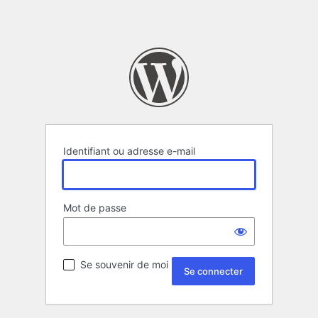
Identifiant ou adresse e-mail
Mot de passe
Se souvenir de moi