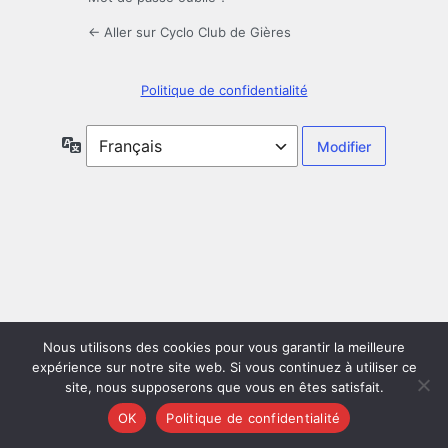
← Aller sur Cyclo Club de Gières
Politique de confidentialité
Langue
Nous utilisons des cookies pour vous garantir la meilleure
expérience sur notre site web. Si vous continuez à utiliser ce
site, nous supposerons que vous en êtes satisfait.
OK
Politique de confidentialité