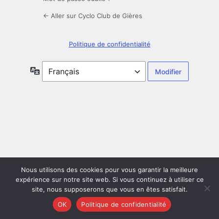
← Aller sur Cyclo Club de Gières
Politique de confidentialité
Langue
Nous utilisons des cookies pour vous garantir la meilleure
expérience sur notre site web. Si vous continuez à utiliser ce
site, nous supposerons que vous en êtes satisfait.
OK
Politique de confidentialité