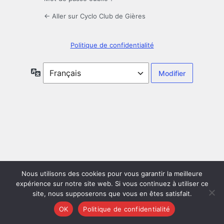
← Aller sur Cyclo Club de Gières
Politique de confidentialité
Langue
Nous utilisons des cookies pour vous garantir la meilleure
expérience sur notre site web. Si vous continuez à utiliser ce
site, nous supposerons que vous en êtes satisfait.
OK
Politique de confidentialité