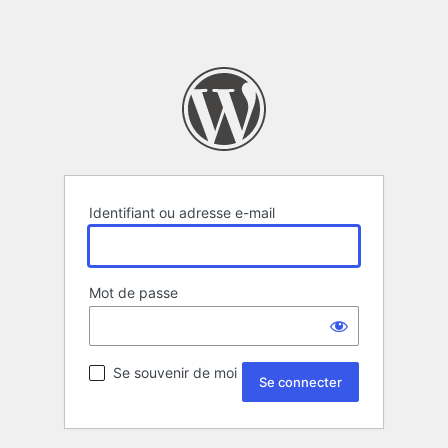
Identifiant ou adresse e-mail
Mot de passe
Se souvenir de moi