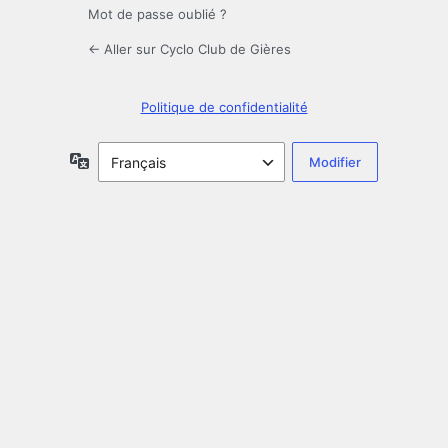
Mot de passe oublié ?
← Aller sur Cyclo Club de Gières
Politique de confidentialité
Langue