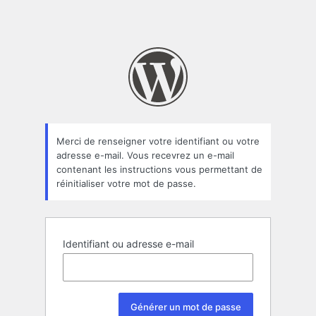
Merci de renseigner votre identifiant ou votre
adresse e-mail. Vous recevrez un e-mail
contenant les instructions vous permettant de
réinitialiser votre mot de passe.
Identifiant ou adresse e-mail