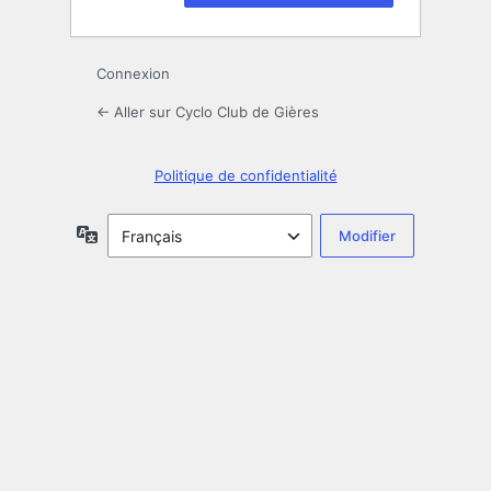
Connexion
← Aller sur Cyclo Club de Gières
Politique de confidentialité
Langue